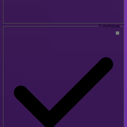
אונקולוגיה
*