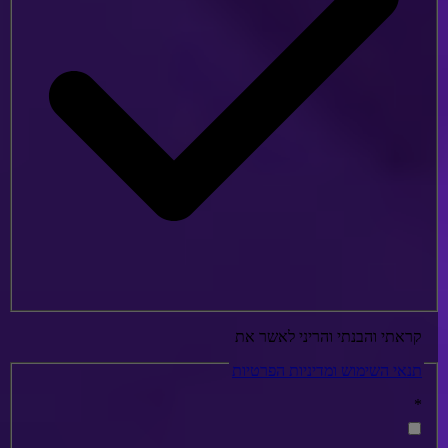
קראתי והבנתי והריני לאשר את
תנאי השימוש ומדיניות הפרטיות
*