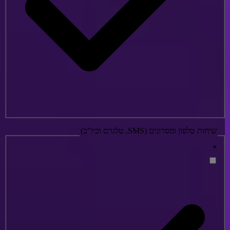
שיחות טלפון ומסרונים (SMS, טלגרם וכיו"ב)
*