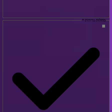
מחלות נדירות
*