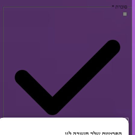
סוכרת
*
הפרטיות שלך חשובה לנו