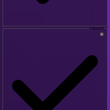
חיסונים
*