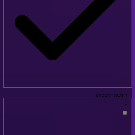
הודעות וואטסאפ
*