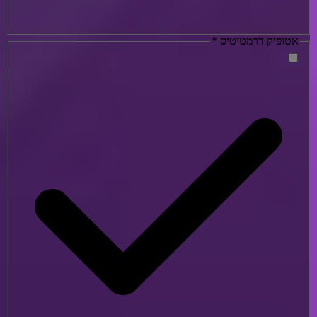
אטופיק דרמטיטיס
*