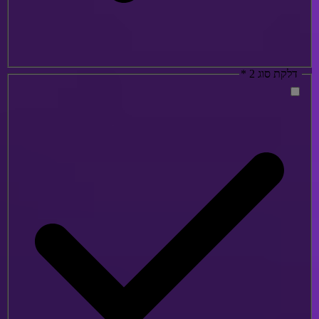
דלקת סוג 2
*