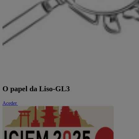
O papel da Liso-GL3
Aceder