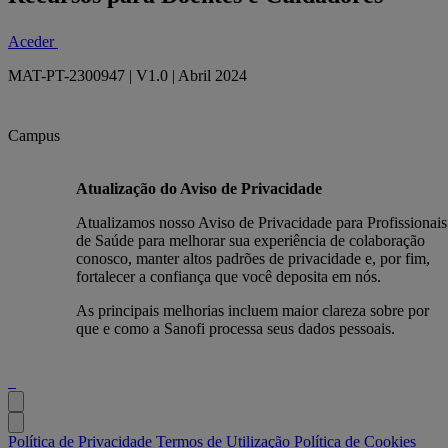
Aceder
MAT-PT-2300947 | V1.0 | Abril 2024
Campus
Atualização do Aviso de Privacidade
Atualizamos nosso Aviso de Privacidade para Profissionais
de Saúde para melhorar sua experiência de colaboração
conosco, manter altos padrões de privacidade e, por fim,
fortalecer a confiança que você deposita em nós.
As principais melhorias incluem maior clareza sobre por
que e como a Sanofi processa seus dados pessoais.
Política de Privacidade
Termos de Utilização
Política de Cookies