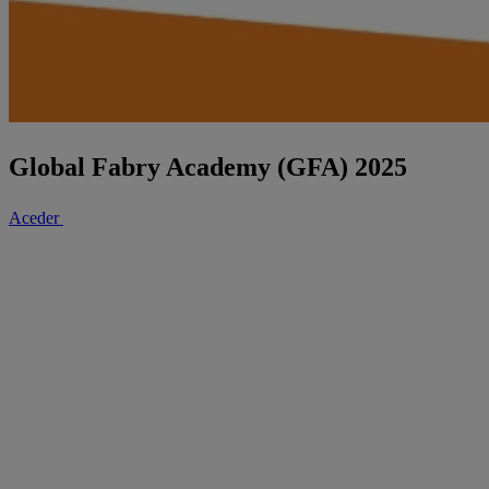
Global Fabry Academy (GFA) 2025
Aceder