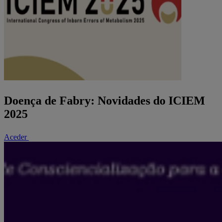
Doença de Fabry: Novidades do ICIEM
2025
Aceder