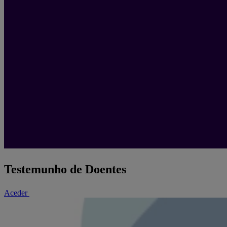
Testemunho de Doentes
Aceder