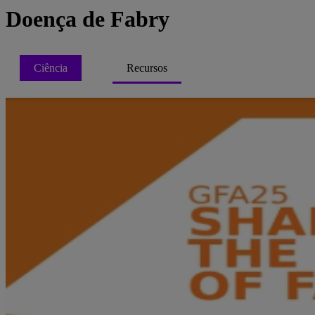
Doença de Fabry
Ciência
Recursos