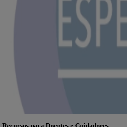
Recursos para Doentes e Cuidadores