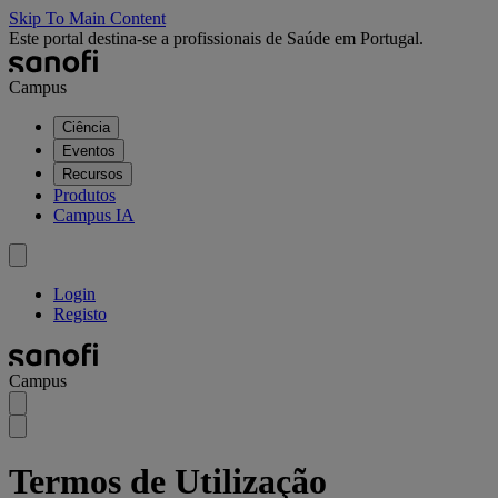
Skip To Main Content
Este portal destina-se a profissionais de Saúde em Portugal.
Campus
Ciência
Eventos
Recursos
Produtos
Campus IA
Login
Registo
Campus
Termos de Utilização