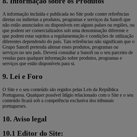
8. Informação sobre os Produtos
A informação incluída e publicada no Site pode conter referências
diretas ou indiretas a produtos, programas e serviços da Sanofi que
não estão anunciados ou disponíveis em alguns países ou regiões, ou
que podem ser comercializados sob uma denominação diferente e
que podem estar sujeitos a regulamentação e condições de utilização
diferentes dependendo do país. Tais referências não significam que o
Grupo Sanofi pretenda alienar esses produtos, programas ou
serviços no seu país. Deverá consultar a Sanofi ou o seu parceiro de
vendas para qualquer informação sobre produtos, programas e
serviços que estão disponíveis para si.
9. Lei e Foro
O Site e o seu conteúdo são regidos pelas Leis da República
Portuguesa. Qualquer possível litígio relacionado com o Site e o seu
conteúdo ficará sob a competência exclusiva dos tribunais
portugueses.
10. Aviso legal
10.1 Editor do Site: