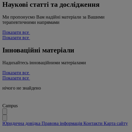
Наукові статті та дослідження
Ми пропонуємо Вам надійні матеріали за Вашими
терапевтичними напрямами
Показати все
Показати все
Інноваційні матеріали
Надихайтесь інноваційними матеріалами
Показати все
Показати все
нічого не знайдено
Campus
Юридична довідка
Правова інформація
Контакти
Карта сайту