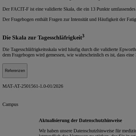
Der FACIT-F ist eine validierte Skala, die ein 13 Punkte umfassendes 
Der Fragebogen enthält Fragen zur Intensität und Häufigkeit der Fat
3
Die Skala zur Tagesschläfrigkeit
Die Tagesschläfrigkeitsskala wird häufig durch die validierte Epworth
dem Fragebogen wird gemessen, wie wahrscheinlich es ist, dass eine P
Referenzen
MAT-AT-2501561-1.0-01/2026
Campus
Aktualisierung der Datenschutzhinweise
Wir haben unsere Datenschutzhinweise für medizin