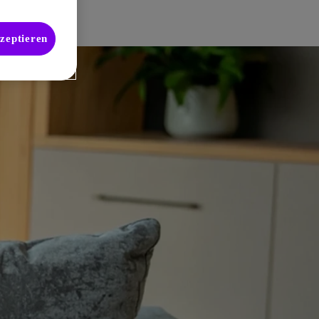
kzeptieren