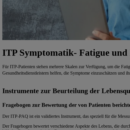
ITP Symptomatik- Fatigue und 
Für ITP-Patienten stehen mehrere Skalen zur Verfügung, um die Fati
Gesundheitsdienstleistern helfen, die Symptome einzuschätzen und 
Instrumente zur Beurteilung der Lebensqu
Fragebogen zur Bewertung der von Patienten bericht
Der ITP-PAQ ist ein validiertes Instrument, das speziell für die Mes
Der Fragebogen bewertet verschiedene Aspekte des Lebens, die durch 