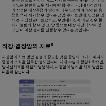
를 죽 등으로 가볍게 하고, 하제를 복용하여 대장 안에 남
아 있는 분변을 모두 제거해야 합니다. 대장내시경검사
의 장점은 대장용종의 발견에 매우 민감하며, 발견된 용
종을 즉시 제거할 수 있다는 점입니다. 반면에, 단점은 검
사 전 대장정결이 필요하고, 수면내시경이 아닐 경우 환
자가 불편해 할 수 있고, 암 등으로 대장 내강이 막혀 있
으면 더 이상 검사를 진행할 수 없다는 것입니다.
8
직장·결장암의 치료
대장암의 치료 방법 결정에 중요한 것은 종양의 크기가 아니라
종양이 조직을 침투한 정도입니다. 대개 수술과 항암화학요법,
방사선치료를 적절히 병행하며, 대장암의 병기별 치료 방법은
다음과 같습니다.