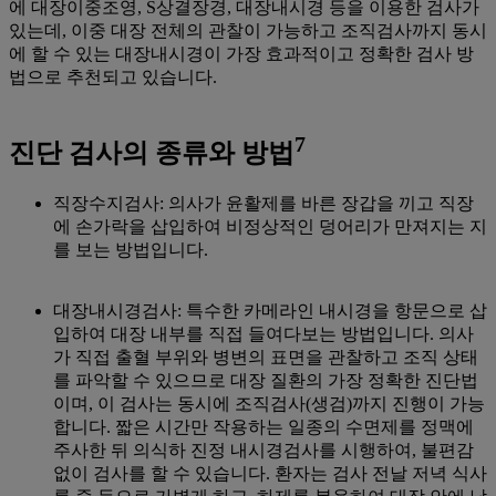
에 대장이중조영, S상결장경, 대장내시경 등을 이용한 검사가
있는데, 이중 대장 전체의 관찰이 가능하고 조직검사까지 동시
에 할 수 있는 대장내시경이 가장 효과적이고 정확한 검사 방
법으로 추천되고 있습니다.
7
진단 검사의 종류와 방법
직장수지검사: 의사가 윤활제를 바른 장갑을 끼고 직장
에 손가락을 삽입하여 비정상적인 덩어리가 만져지는 지
를 보는 방법입니다.
대장내시경검사: 특수한 카메라인 내시경을 항문으로 삽
입하여 대장 내부를 직접 들여다보는 방법입니다. 의사
가 직접 출혈 부위와 병변의 표면을 관찰하고 조직 상태
를 파악할 수 있으므로 대장 질환의 가장 정확한 진단법
이며, 이 검사는 동시에 조직검사(생검)까지 진행이 가능
합니다. 짧은 시간만 작용하는 일종의 수면제를 정맥에
주사한 뒤 의식하 진정 내시경검사를 시행하여, 불편감
없이 검사를 할 수 있습니다. 환자는 검사 전날 저녁 식사