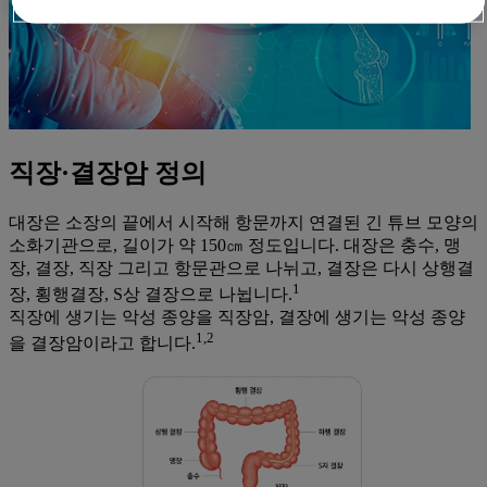
직장·결장암 정의
대장은 소장의 끝에서 시작해 항문까지 연결된 긴 튜브 모양의
소화기관으로, 길이가 약 150㎝ 정도입니다. 대장은 충수, 맹
장, 결장, 직장 그리고 항문관으로 나뉘고, 결장은 다시 상행결
1
장, 횡행결장, S상 결장으로 나뉩니다.
직장에 생기는 악성 종양을 직장암, 결장에 생기는 악성 종양
1,2
을 결장암이라고 합니다.