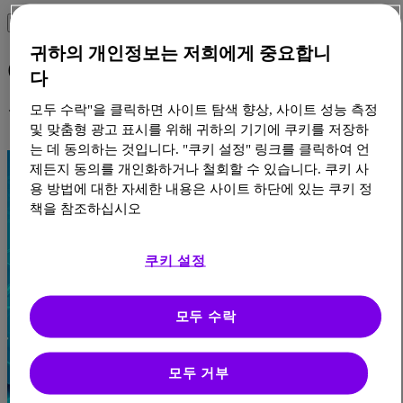
귀하의 개인정보는 저희에게 중요합니
Oncology 직장ㆍ결장암 질환
다
정보
모두 수락"을 클릭하면 사이트 탐색 향상, 사이트 성능 측정
및 맞춤형 광고 표시를 위해 귀하의 기기에 쿠키를 저장하
는 데 동의하는 것입니다. "쿠키 설정" 링크를 클릭하여 언
제든지 동의를 개인화하거나 철회할 수 있습니다. 쿠키 사
용 방법에 대한 자세한 내용은 사이트 하단에 있는 쿠키 정
책을 참조하십시오
쿠키 설정
모두 수락
모두 거부