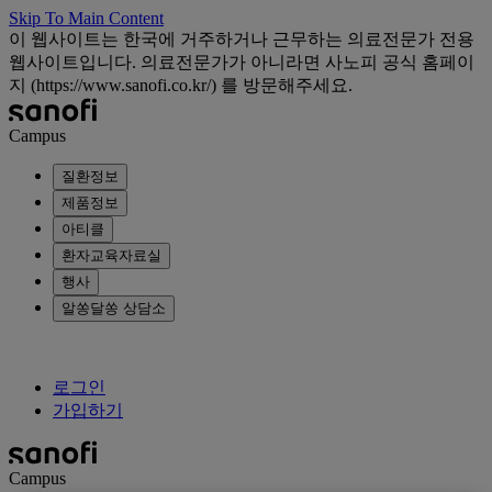
Skip To Main Content
이 웹사이트는 한국에 거주하거나 근무하는 의료전문가 전용
웹사이트입니다. 의료전문가가 아니라면 사노피 공식 홈페이
지 (https://www.sanofi.co.kr/) 를 방문해주세요.
Campus
질환정보
제품정보
아티클
환자교육자료실
행사
알쏭달쏭 상담소
로그인
가입하기
Campus