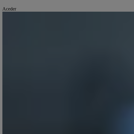
Aceder