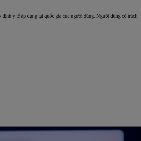
 định y tế áp dụng tại quốc gia của người dùng. Người dùng có trách