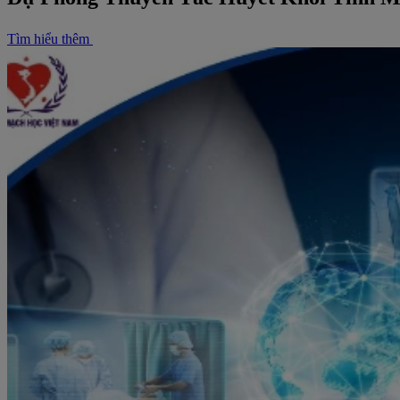
Tìm hiểu thêm