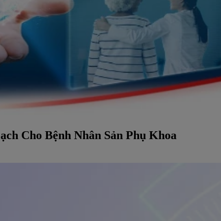
Mạch Cho Bệnh Nhân Sản Phụ Khoa