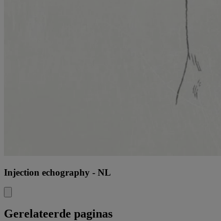
Injection echography - NL
Gerelateerde paginas