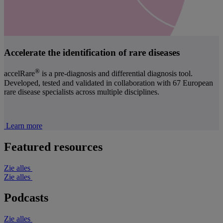
Accelerate the identification of rare diseases
®
accelRare
is a pre-diagnosis and differential diagnosis tool.
Developed, tested and validated in collaboration with 67 European
rare disease specialists across multiple disciplines.
Learn more
Featured resources
Zie alles
Zie alles
Podcasts
Zie alles