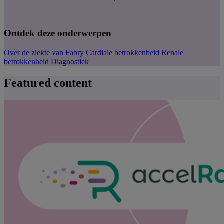
Ontdek deze onderwerpen
Over de ziekte van Fabry
Cardiale betrokkenheid
Renale
betrokkenheid
Diagnostiek
Featured content