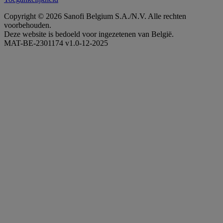
Copyright © 2026 Sanofi Belgium S.A./N.V. Alle rechten
voorbehouden.
Deze website is bedoeld voor ingezetenen van België.
MAT-BE-2301174 v1.0-12-2025