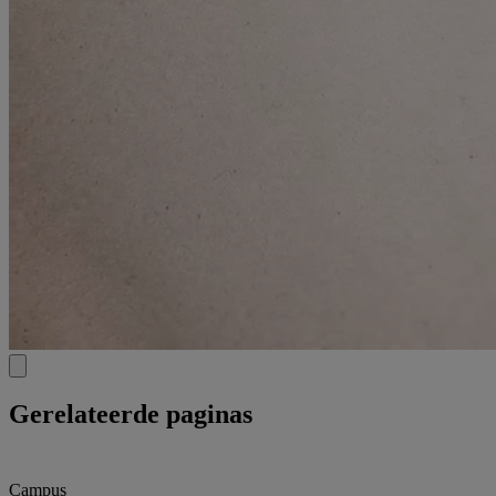
Gerelateerde paginas
Campus