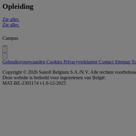
Opleiding
Zie alles
Zie alles
Campus
Gebruiksvoorwaarden
Cookies
Privacyverklaring
Contact
Sitemap
To
Copyright © 2026 Sanofi Belgium S.A./N.V. Alle rechten voorbehou
Deze website is bedoeld voor ingezetenen van België.
MAT-BE-2301174 v1.0-12-2025