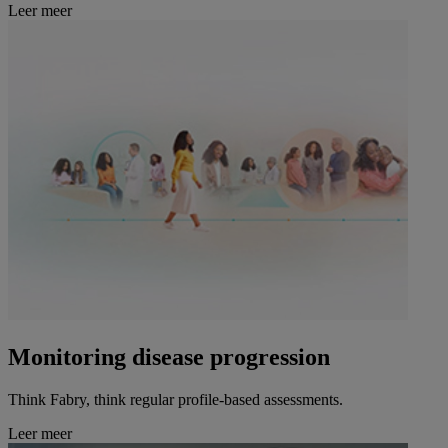
Leer meer
Monitoring disease progression
Think Fabry, think regular profile-based assessments.
Leer meer