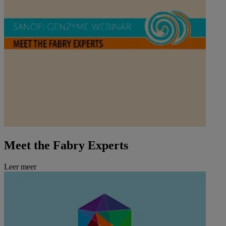
Meet the Fabry Experts
Leer meer