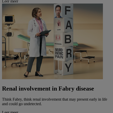
Leer meer
Renal involvement in Fabry disease
Think Fabry, think renal involvement that may present early in life
and could go undetected.
Leer meer