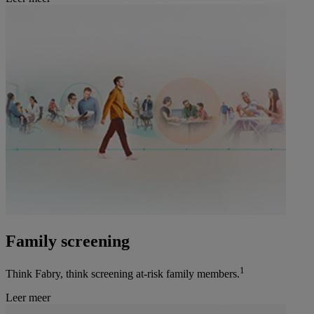
Family screening
1
Think Fabry, think screening at-risk family members.
Leer meer