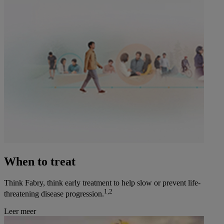
When to treat
Think Fabry, think early treatment to help slow or prevent life-
1,2
threatening disease progression.
Leer meer