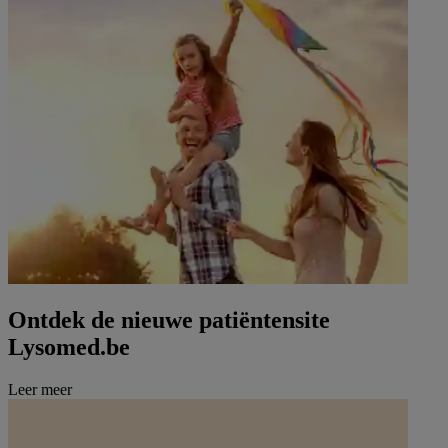
Ontdek de nieuwe patiëntensite
Lysomed.be
Leer meer