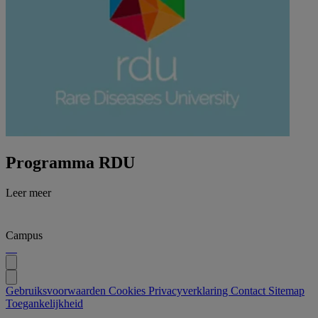
Programma RDU
Leer meer
Campus
Gebruiksvoorwaarden
Cookies
Privacyverklaring
Contact
Sitemap
Toegankelijkheid