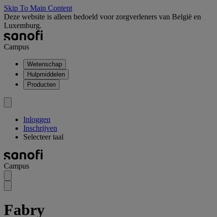
Skip To Main Content
Deze website is alleen bedoeld voor zorgverleners van België en
Luxemburg.
Campus
Wetenschap
Hulpmiddelen
Producten
Inloggen
Inschrijven
Selecteer taal
Campus
Fabry