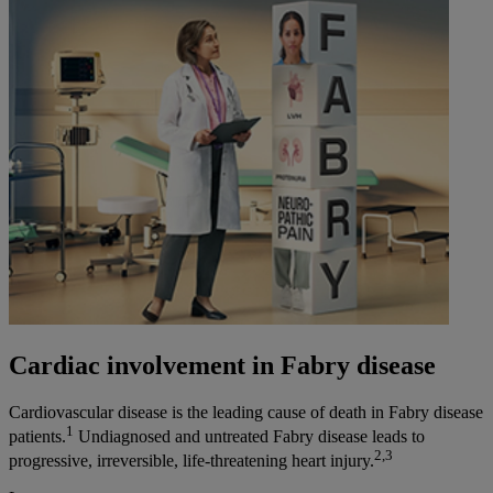
Cardiac involvement in Fabry disease
Cardiovascular disease is the leading cause of death in Fabry disease
1
patients.
Undiagnosed and untreated Fabry disease leads to
2,3
progressive, irreversible, life-threatening heart injury.