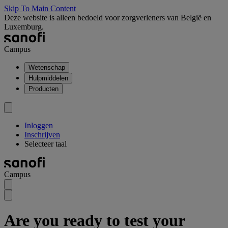
Skip To Main Content
Deze website is alleen bedoeld voor zorgverleners van België en
Luxemburg.
Campus
Wetenschap
Hulpmiddelen
Producten
Inloggen
Inschrijven
Selecteer taal
Campus
Are you ready to test your