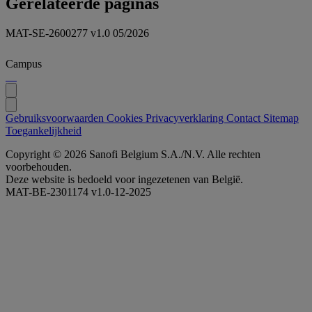
Gerelateerde paginas
MAT-SE-2600277 v1.0 05/2026
Campus
Gebruiksvoorwaarden
Cookies
Privacyverklaring
Contact
Sitemap
Toegankelijkheid
Copyright © 2026 Sanofi Belgium S.A./N.V. Alle rechten
voorbehouden.
Deze website is bedoeld voor ingezetenen van België.
MAT-BE-2301174 v1.0-12-2025