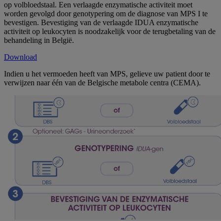
op volbloedstaal. Een verlaagde enzymatische activiteit moet
worden gevolgd door genotypering om de diagnose van MPS I te
bevestigen. Bevestiging van de verlaagde IDUA enzymatische
activiteit op leukocyten is noodzakelijk voor de terugbetaling van de
behandeling in België.
Download
Indien u het vermoeden heeft van MPS, gelieve uw patient door te
verwijzen naar één van de Belgische metabole centra (CEMA).