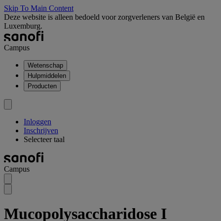
Skip To Main Content
Deze website is alleen bedoeld voor zorgverleners van België en
Luxemburg.
Campus
Wetenschap
Hulpmiddelen
Producten
Inloggen
Inschrijven
Selecteer taal
Campus
Mucopolysaccharidose I