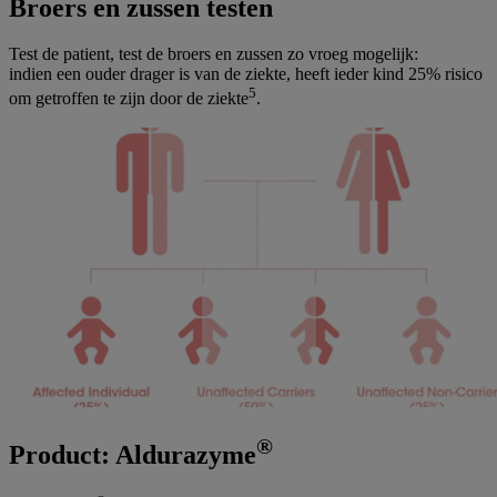
Broers en zussen testen
Test de patient, test de broers en zussen zo vroeg mogelijk:
indien een ouder drager is van de ziekte, heeft ieder kind 25% risico
5
om getroffen te zijn door de ziekte
.
®
Product: Aldurazyme