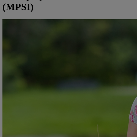
(MPSI)