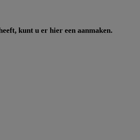
heeft, kunt u er hier een aanmaken.