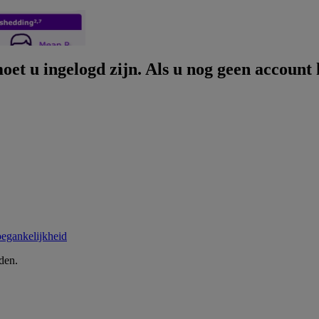
et u ingelogd zijn. Als u nog geen account 
egankelijkheid
den.