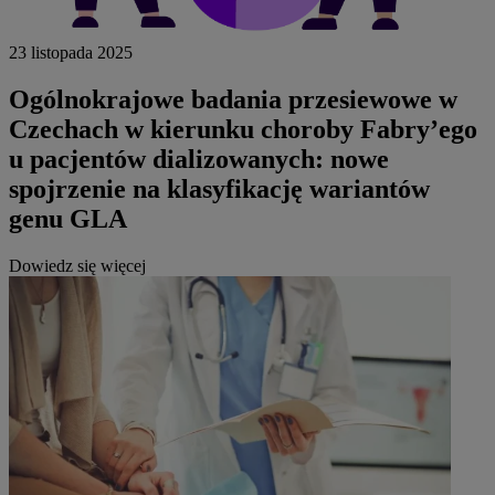
23 listopada 2025
Ogólnokrajowe badania przesiewowe w
Czechach w kierunku choroby Fabry’ego
u pacjentów dializowanych: nowe
spojrzenie na klasyfikację wariantów
genu GLA
Dowiedz się więcej