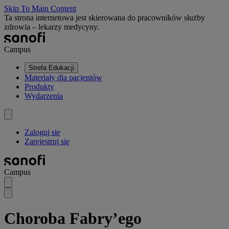
Skip To Main Content
Ta strona internetowa jest skierowana do pracowników służby
zdrowia – lekarzy medycyny.
Campus
Strefa Edukacji
Materiały dla pacjentów
Produkty
Wydarzenia
Zaloguj się
Zarejestruj się
Campus
Choroba Fabry’ego