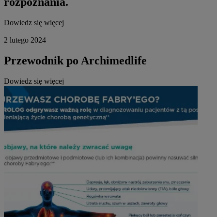
rozpoznania.
Dowiedz się więcej
2 lutego 2024
Przewodnik po Archimedlife
Dowiedz się więcej