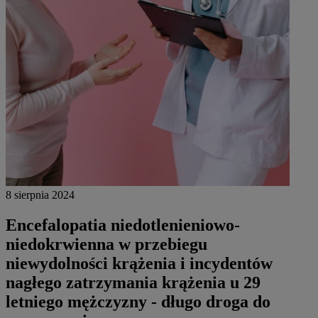
8 sierpnia 2024
Encefalopatia niedotlenieniowo-
niedokrwienna w przebiegu
niewydolności krążenia i incydentów
nagłego zatrzymania krążenia u 29
letniego mężczyzny - długo droga do