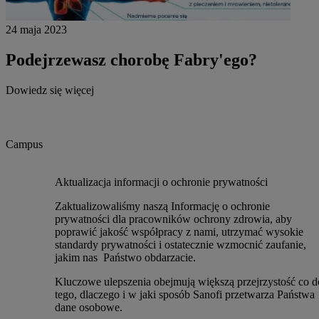
24 maja 2023
Podejrzewasz chorobę Fabry'ego?
Dowiedz się więcej
Campus
Aktualizacja informacji o ochronie prywatności
Zaktualizowaliśmy naszą Informację o ochronie
prywatności dla pracowników ochrony zdrowia, aby
poprawić jakość współpracy z nami, utrzymać wysokie
standardy prywatności i ostatecznie wzmocnić zaufanie,
jakim nas Państwo obdarzacie.
Kluczowe ulepszenia obejmują większą przejrzystość co d
tego, dlaczego i w jaki sposób Sanofi przetwarza Państwa
dane osobowe.