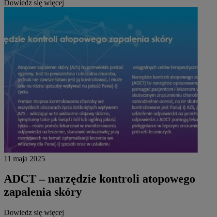
Dowiedz się więcej
11 maja 2025
ADCT – narzędzie kontroli atopowego
zapalenia skóry
Dowiedz się więcej