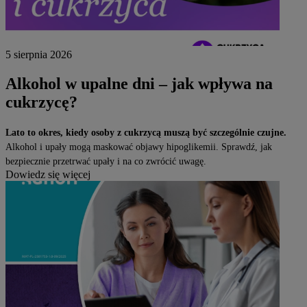
5 sierpnia 2026
Alkohol w upalne dni – jak wpływa na
cukrzycę?
Lato to okres, kiedy osoby z cukrzycą muszą być szczególnie czujne.
Alkohol i upały mogą maskować objawy hipoglikemii. Sprawdź, jak
bezpiecznie przetrwać upały i na co zwrócić uwagę.
Dowiedz się więcej