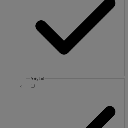
Artykuł