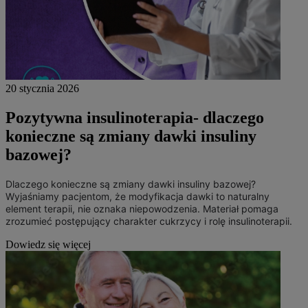
20 stycznia 2026
Pozytywna insulinoterapia- dlaczego
konieczne są zmiany dawki insuliny
bazowej?
Dlaczego konieczne są zmiany dawki insuliny bazowej?
Wyjaśniamy pacjentom, że modyfikacja dawki to naturalny
element terapii, nie oznaka niepowodzenia. Materiał pomaga
zrozumieć postępujący charakter cukrzycy i rolę insulinoterapii.
Dowiedz się więcej