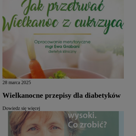
28 marca 2025
Wielkanocne przepisy dla diabetyków
Dowiedz się więcej