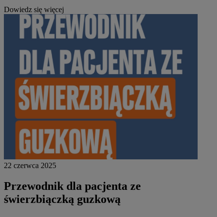
Dowiedz się więcej
22 czerwca 2025
Przewodnik dla pacjenta ze
świerzbiączką guzkową