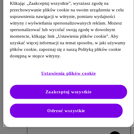
Klikając „Zaakceptuj wszystkie", wyrażasz zgodę na
przechowywanie plików cookie na swoim urządzeniu w celu
usprawnienia nawigacji w witrynie, pomiaru wydajności
witryny i wyświetlania spersonalizowanych reklam. Możesz
spersonalizować lub wycofać swoją zgodę w dowolnym
momencie, klikając link „Ustawienia plików cookie". Aby
uzyskać więcej informacji na temat sposobu, w jaki używamy
plików cookie, zapoznaj się z naszą Polityką plików cookie
dostępną w stopce witryny.
Ustawienia plików cookie
Zaakceptuj wszystkie
Podcast
Odrzuć wszystkie