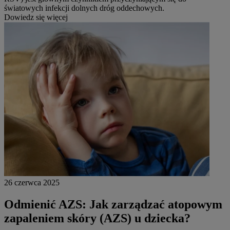
światowych infekcji dolnych dróg oddechowych.
Dowiedz się więcej
26 czerwca 2025
Odmienić AZS: Jak zarządzać atopowym
zapaleniem skóry (AZS) u dziecka?