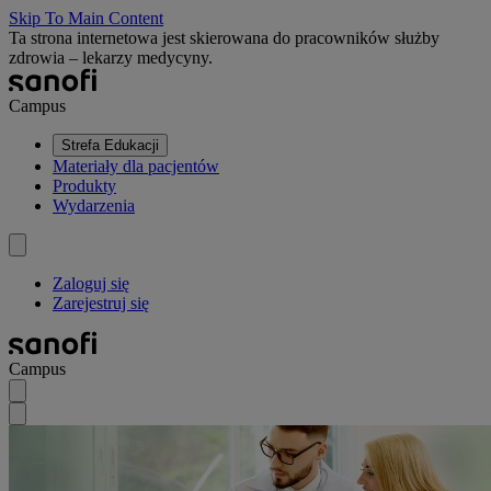
Skip To Main Content
Ta strona internetowa jest skierowana do pracowników służby
zdrowia – lekarzy medycyny.
Campus
Strefa Edukacji
Materiały dla pacjentów
Produkty
Wydarzenia
Zaloguj się
Zarejestruj się
Campus