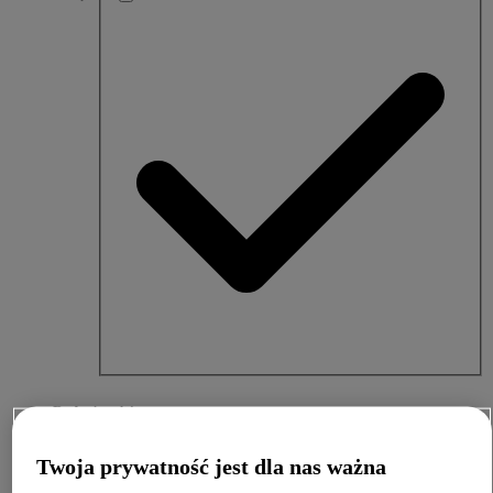
Rodzaj treści
Wideo
Twoja prywatność jest dla nas ważna