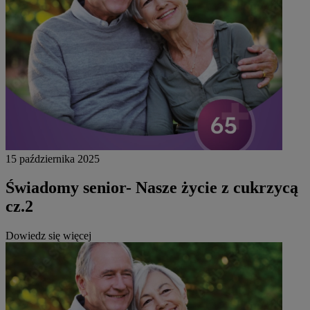
15 października 2025
Świadomy senior- Nasze życie z cukrzycą
cz.2
Dowiedz się więcej