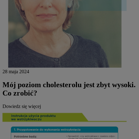
28 maja 2024
Mój poziom cholesterolu jest zbyt wysoki.
Co zrobić?
Dowiedz się więcej