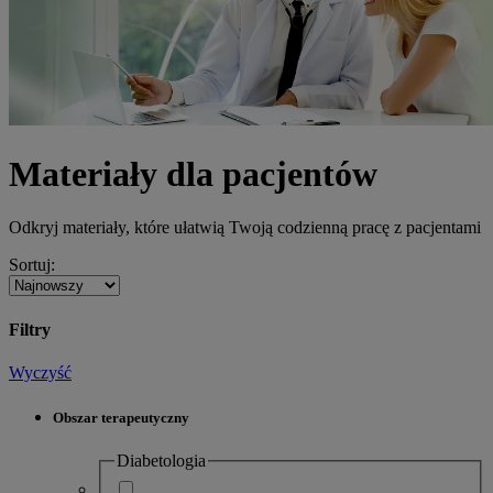
Materiały dla pacjentów
Odkryj materiały, które ułatwią Twoją codzienną pracę z pacjentami
Sortuj:
Filtry
Wyczyść
Obszar terapeutyczny
Diabetologia