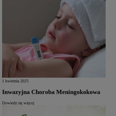
1 kwietnia 2025
Inwazyjna Choroba Meningokokowa
Dowiedz się więcej