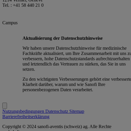
Tel. : +41 58 440 21 0
Campus
Aktualisierung der Datenschutzhinweise
Wir haben unsere Datenschutzhinweise für medizinische
Fachkräfte aktualisiert, um Ihre Zusammenarbeit mit uns z
verbessern, hohe Datenschutzstandards aufrechtzuerhalten
und letztendlich das Vertrauen zu stärken, das Sie in uns
setzen.
Zu den wichtigsten Verbesserungen gehört eine verbessert
Klarheit darüber, warum und wie Sanofi Ihre
personenbezogenen Daten verarbeitet.
Nutzungsbedingungen
Datenschutz
Sitemap
Barrierefreiheitserklärung
Copyright © 2024 sanofi-aventis (schweiz) ag. Alle Rechte