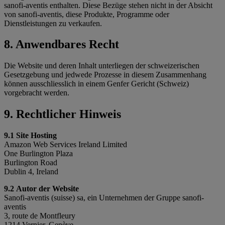
sanofi-aventis enthalten. Diese Bezüge stehen nicht in der Absicht
von sanofi-aventis, diese Produkte, Programme oder
Dienstleistungen zu verkaufen.
8. Anwendbares Recht
Die Website und deren Inhalt unterliegen der schweizerischen
Gesetzgebung und jedwede Prozesse in diesem Zusammenhang
können ausschliesslich in einem Genfer Gericht (Schweiz)
vorgebracht werden.
9. Rechtlicher Hinweis
9.1 Site Hosting
Amazon Web Services Ireland Limited
One Burlington Plaza
Burlington Road
Dublin 4, Ireland
9.2 Autor der Website
Sanofi-aventis (suisse) sa, ein Unternehmen der Gruppe sanofi-
aventis
3, route de Montfleury
1214 Vernier, Genève