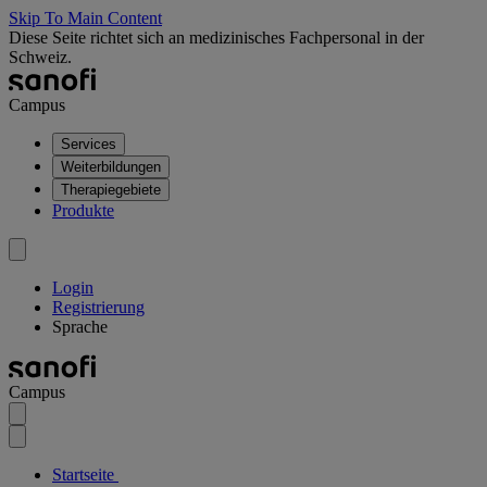
Skip To Main Content
Diese Seite richtet sich an medizinisches Fachpersonal in der
Schweiz.
Campus
Services
Weiterbildungen
Therapiegebiete
Produkte
Login
Registrierung
Sprache
Campus
Startseite