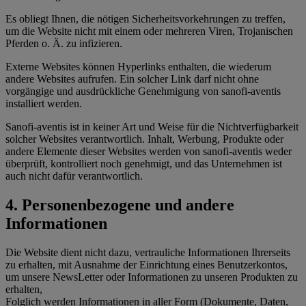
Es obliegt Ihnen, die nötigen Sicherheitsvorkehrungen zu treffen,
um die Website nicht mit einem oder mehreren Viren, Trojanischen
Pferden o. Ä. zu infizieren.
Externe Websites können Hyperlinks enthalten, die wiederum
andere Websites aufrufen. Ein solcher Link darf nicht ohne
vorgängige und ausdrückliche Genehmigung von sanofi-aventis
installiert werden.
Sanofi-aventis ist in keiner Art und Weise für die Nichtverfügbarkeit
solcher Websites verantwortlich. Inhalt, Werbung, Produkte oder
andere Elemente dieser Websites werden von sanofi-aventis weder
überprüft, kontrolliert noch genehmigt, und das Unternehmen ist
auch nicht dafür verantwortlich.
4. Personenbezogene und andere
Informationen
Die Website dient nicht dazu, vertrauliche Informationen Ihrerseits
zu erhalten, mit Ausnahme der Einrichtung eines Benutzerkontos,
um unsere NewsLetter oder Informationen zu unseren Produkten zu
erhalten,
Folglich werden Informationen in aller Form (Dokumente, Daten,