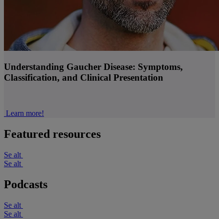
Understanding Gaucher Disease: Symptoms,
Classification, and Clinical Presentation
Learn more!
Featured resources
Se alt
Se alt
Podcasts
Se alt
Se alt