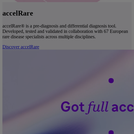
accelRare
accelRare® is a pre-diagnosis and differential diagnosis tool.
Developed, tested and validated in collaboration with 67 European
rare disease specialists across multiple disciplines.
Discover accelRare