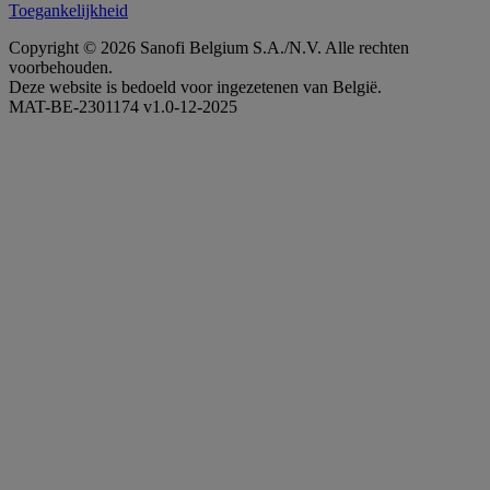
Toegankelijkheid
Copyright © 2026 Sanofi Belgium S.A./N.V. Alle rechten
voorbehouden.
Deze website is bedoeld voor ingezetenen van België.
MAT-BE-2301174 v1.0-12-2025