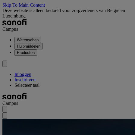
Skip To Main Content
Deze website is alleen bedoeld voor zorgverleners van België en
Luxemburg.
Campus
Wetenschap
Hulpmiddelen
Producten
Inloggen
Inschrijven
Selecteer taal
Campus