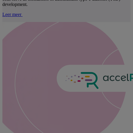
development.
Leer meer