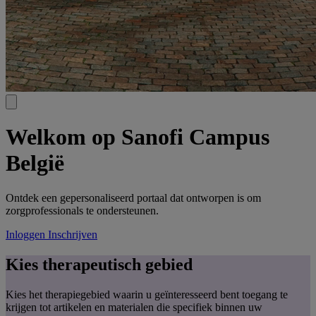
Welkom op Sanofi Campus
België
Ontdek een gepersonaliseerd portaal dat ontworpen is om
zorgprofessionals te ondersteunen.
Inloggen
Inschrijven
Kies therapeutisch gebied
Kies het therapiegebied waarin u geïnteresseerd bent toegang te
krijgen tot artikelen en materialen die specifiek binnen uw