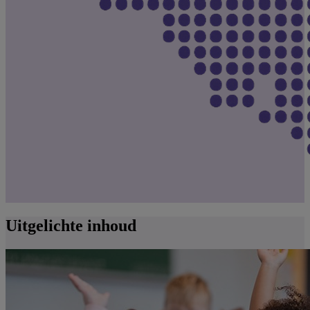
Uitgelichte inhoud