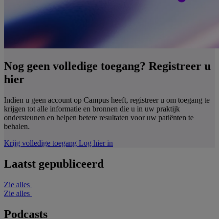
Nog geen volledige toegang? Registreer u
hier
Indien u geen account op Campus heeft, registreer u om toegang te
krijgen tot alle informatie en bronnen die u in uw praktijk
ondersteunen en helpen betere resultaten voor uw patiënten te
behalen.
Krijg volledige toegang
Log hier in
Laatst gepubliceerd
Zie alles
Zie alles
Podcasts