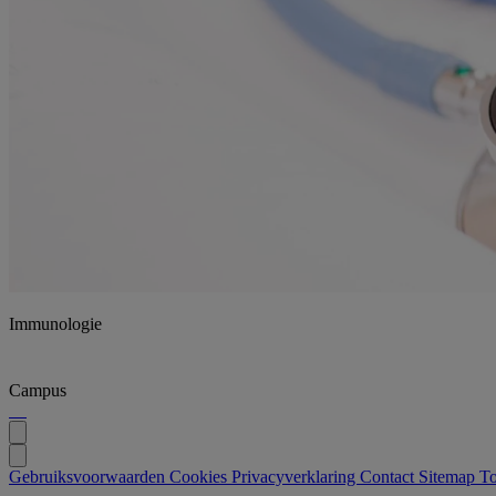
Immunologie
Campus
Gebruiksvoorwaarden
Cookies
Privacyverklaring
Contact
Sitemap
To