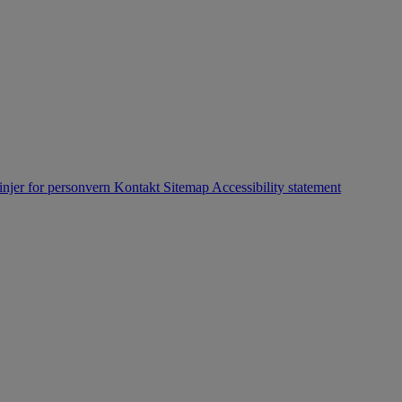
injer for personvern
Kontakt
Sitemap
Accessibility statement