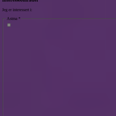
Jeg er interessert i:
Astma
*