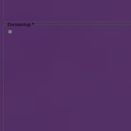
Dermatologi
*