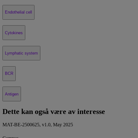
Endothelial cell
Cytokines
Lymphatic system
BCR
Antigen
Dette kan også være av interesse
MAT-BE-2500625, v1.0, May 2025