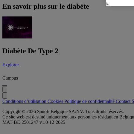
En savoir plus sur le diabète
Diabète De Type 2
Explorer
Campus
Conditions d’utilisation
Cookies
Politique de confidentialité
Contact
S
Copyright© 2026 Sanofi Belgique SA/NV. Tous droits réservés.
Ce site web est destiné uniquement aux personnes résidant en Belgiqu
MAT-BE-2501247 v1.0-12-2025