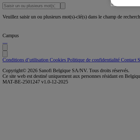
Veuillez saisir un ou plusieurs mot(s)-clé(s) dans le champ de recherc
Campus
Conditions d’utilisation
Cookies
Politique de confidentialité
Contact
S
Copyright© 2026 Sanofi Belgique SA/NV. Tous droits réservés.
Ce site web est destiné uniquement aux personnes résidant en Belgiqu
MAT-BE-2501247 v1.0-12-2025