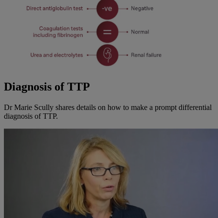
Diagnosis of TTP
Dr Marie Scully shares details on how to make a prompt differential
diagnosis of TTP.