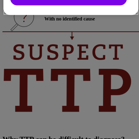
With no identified cause