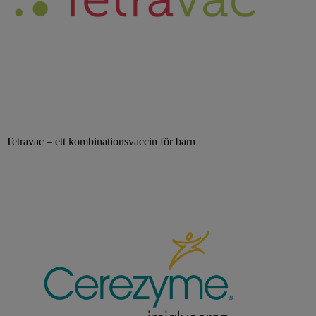
Tetravac – ett kombinationsvaccin för barn