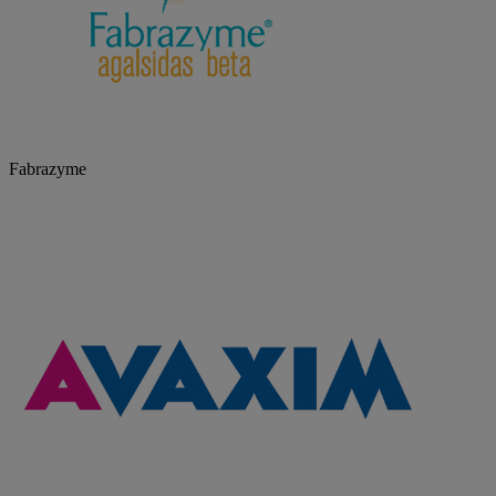
Fabrazyme