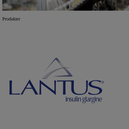
Produkter