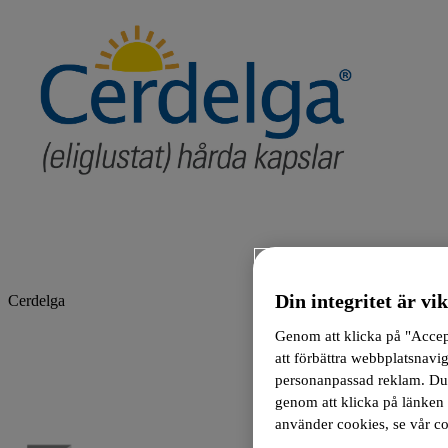
Din integritet är vik
Cerdelga
Genom att klicka på "Accept
att förbättra webbplatsnavi
personanpassad reklam. Du k
genom att klicka på länken 
använder cookies, se vår co