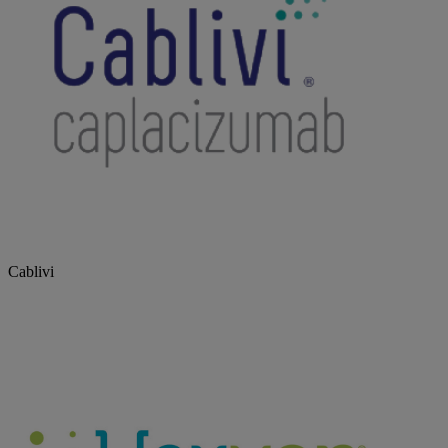
Cablivi