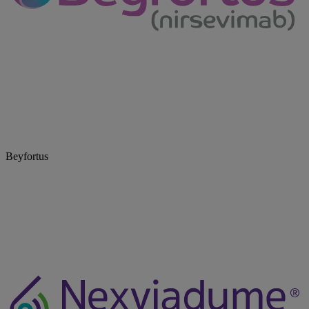
Beyfortus