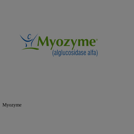
Myozyme