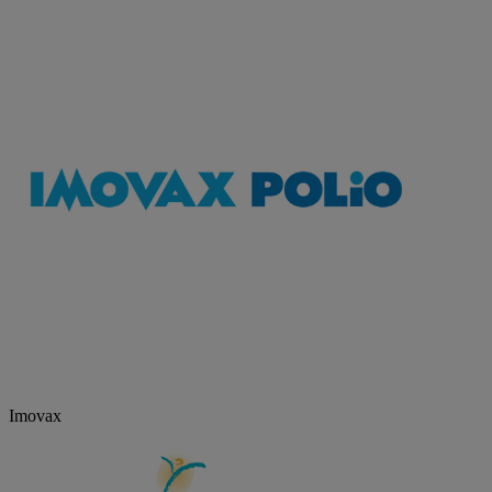
Imovax