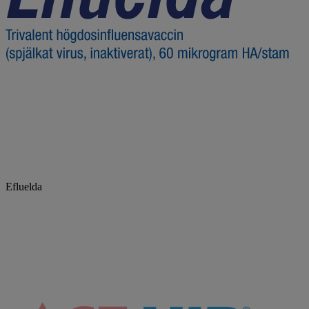
Efluelda