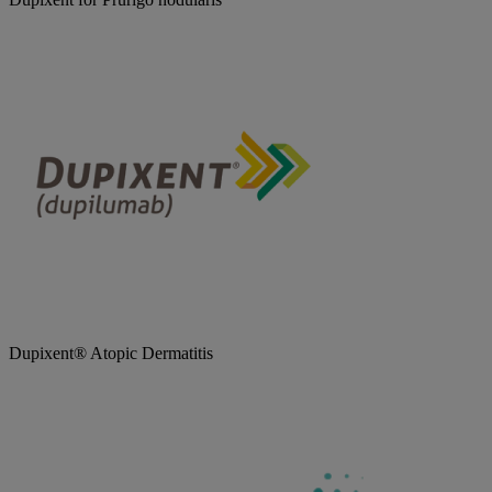
Dupixent® Atopic Dermatitis