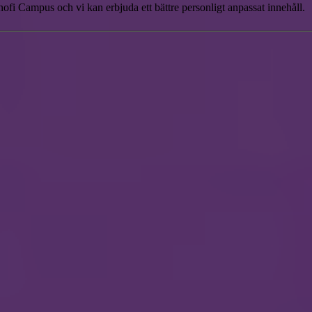
ofi Campus och vi kan erbjuda ett bättre personligt anpassat innehåll.