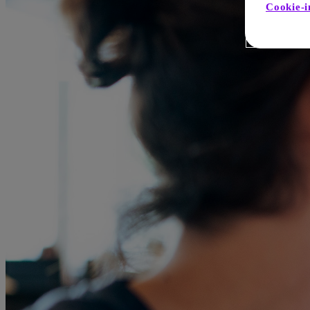
Cookie-i