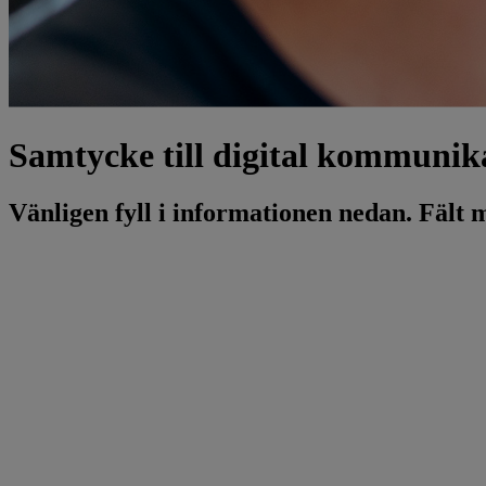
Samtycke till digital kommunik
Vänligen fyll i informationen nedan. Fält 