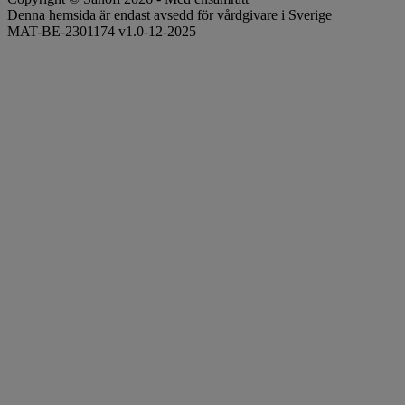
Denna hemsida är endast avsedd för vårdgivare i Sverige
MAT-BE-2301174 v1.0-12-2025