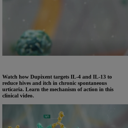
Watch how Dupixent targets IL-4 and IL-13 to
reduce hives and itch in chronic spontaneous
urticaria. Learn the mechanism of action in this
clinical video.