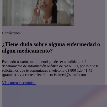
Contácte­nos
¿Tiene duda sobre alguna enfermedad o
algún medicamento?
Estimado usuario, tu inquietud puede ser atendida por el
departamento de Información Médica de SANOFI, por lo que te
solicitamos que te comuniques al teléfono 01 800 123 41 41
(gratuito) o vía correo electrónico: fv-imed@sanofi.com
Vía correo electrónico