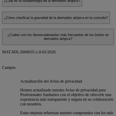
¿Cuál es la fisiopatología de la dermatitis atópica?
¿Cómo clasificar la gravedad de la dermatitis atópica en la consulta?
¿Cuáles son los desencadenantes más frecuentes de los brotes en
dermatitis atópica?
MAT-MX-2600035-1.0-01/2026
Campus
Actualización del Aviso de privacidad
Hemos actualizado nuestro Aviso de privacidad para
Profesionales Sanitarios con el objetivo de ofrecerle una
experiencia más transparente y segura en su colaboración
con nosotros.
Estas mejoras refuerzan nuestro compromiso con los más