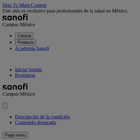
Skip To Main Content
Este sitio es exclusivo para profesionales de la salud en México.
Campus México
Ciencia
Producto
Academia Sanofi
Iniciar Sesión
Regístrese
Campus México
Descripción de la condición
Contenido destacado
Page menu