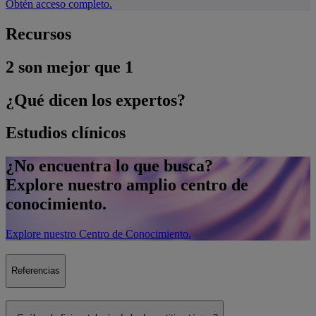
Obtén acceso completo.
Recursos
2 son mejor que 1
¿Qué dicen los expertos?
Estudios clínicos
¿No encuentra lo que busca?
Explore nuestro amplio centro de
conocimiento.
Explore nuestro Centro de Conocimiento.
Referencias