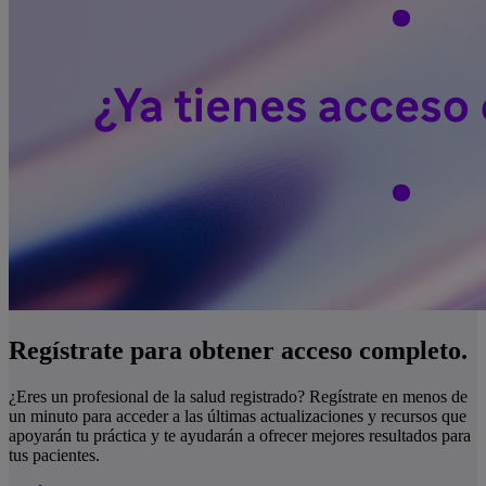
Regístrate para obtener acceso completo.
¿Eres un profesional de la salud registrado? Regístrate en menos de
un minuto para acceder a las últimas actualizaciones y recursos que
apoyarán tu práctica y te ayudarán a ofrecer mejores resultados para
tus pacientes.