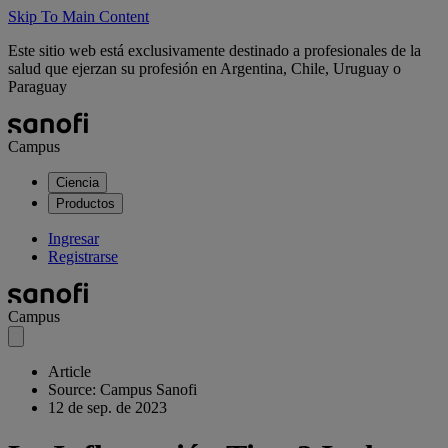
Skip To Main Content
Este sitio web está exclusivamente destinado a profesionales de la
salud que ejerzan su profesión en Argentina, Chile, Uruguay o
Paraguay
Campus
Ciencia
Productos
Ingresar
Registrarse
Campus
Article
Source: Campus Sanofi
12 de sep. de 2023