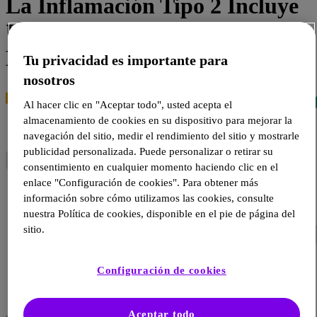
La Inflamación Tipo 2 Incluye
Un Amplio Espectro De
Enfermedades
Tu privacidad es importante para
nosotros
Al hacer clic en "Aceptar todo", usted acepta el
almacenamiento de cookies en su dispositivo para mejorar la
navegación del sitio, medir el rendimiento del sitio y mostrarle
publicidad personalizada. Puede personalizar o retirar su
consentimiento en cualquier momento haciendo clic en el
enlace "Configuración de cookies". Para obtener más
información sobre cómo utilizamos las cookies, consulte
nuestra Política de cookies, disponible en el pie de página del
sitio.
Configuración de cookies
Aceptar todo