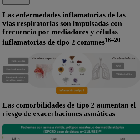
Las enfermedades inflamatorias de las
vías respiratorias son impulsadas con
frecuencia por mediadores y células
16–20
inflamatorias de tipo 2 comunes
Las comorbilidades de tipo 2 aumentan el
riesgo de exacerbaciones asmáticas