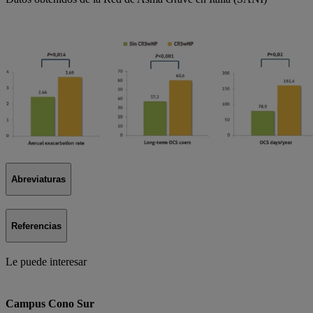
Abreviaturas
Referencias
Le puede interesar
Campus Cono Sur